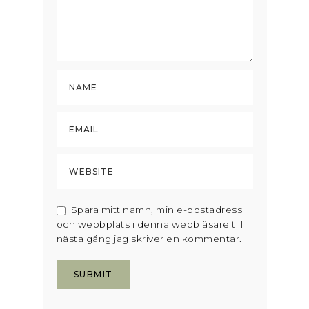
Spara mitt namn, min e-postadress
och webbplats i denna webbläsare till
nästa gång jag skriver en kommentar.