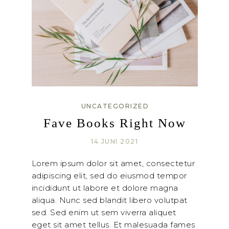
UNCATEGORIZED
Fave Books Right Now
14 JUNI 2021
Lorem ipsum dolor sit amet, consectetur
adipiscing elit, sed do eiusmod tempor
incididunt ut labore et dolore magna
aliqua. Nunc sed blandit libero volutpat
sed. Sed enim ut sem viverra aliquet
eget sit amet tellus. Et malesuada fames