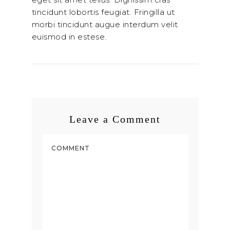
tincidunt lobortis feugiat. Fringilla ut
morbi tincidunt augue interdum velit
euismod in estese.
Leave a Comment