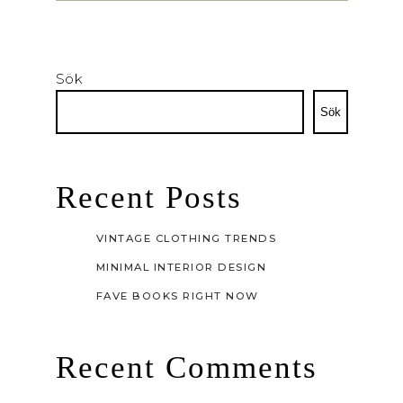
Sök
Sök
Recent Posts
VINTAGE CLOTHING TRENDS
MINIMAL INTERIOR DESIGN
FAVE BOOKS RIGHT NOW
Recent Comments